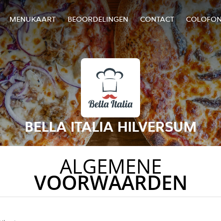
MENUKAART
BEOORDELINGEN
CONTACT
COLOFO
BELLA ITALIA HILVERSUM
ALGEMENE
VOORWAARDEN